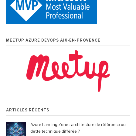
MEETUP AZURE DEVOPS AIX-EN-PROVENCE
ARTICLES RÉCENTS
Azure Landing Zone : architecture de référence ou
dette technique différée ?