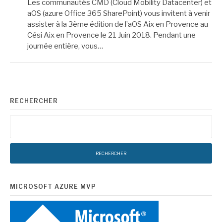
Les communautés CMD (Cloud Mobility Datacenter) et
aOS (azure Office 365 SharePoint) vous invitent à venir
assister à la 3ème édition de l’aOS Aix en Provence au
Cési Aix en Provence le 21 Juin 2018. Pendant une
journée entière, vous…
RECHERCHER
Rechercher :
MICROSOFT AZURE MVP