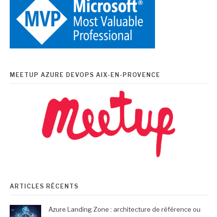
MEETUP AZURE DEVOPS AIX-EN-PROVENCE
ARTICLES RÉCENTS
Azure Landing Zone : architecture de référence ou