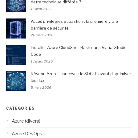
dette technique différée ?
13 avril 2026
Accès privilégiés et bastion : la première vraie
barrière de sécurité
26 mars 2026
Installer Azure CloudShell Bash dans Visual Studio
Code
13 mars 2026
Réseau Azure : concevoir le SOCLE avant d’optimiser
les flux
5 mars 2026
CATÉGORIES
Azure (divers)
Azure DevOps