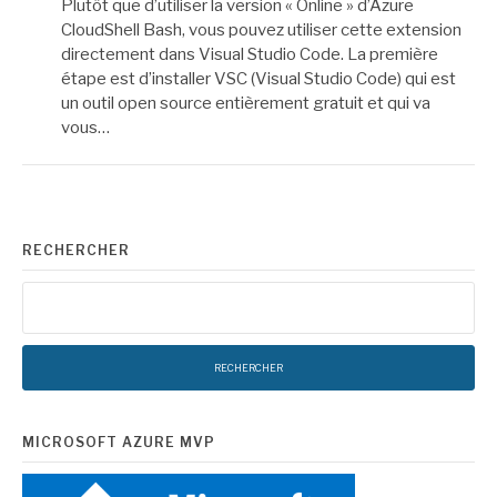
Plutôt que d’utiliser la version « Online » d’Azure
CloudShell Bash, vous pouvez utiliser cette extension
directement dans Visual Studio Code. La première
étape est d’installer VSC (Visual Studio Code) qui est
un outil open source entièrement gratuit et qui va
vous…
RECHERCHER
Rechercher :
MICROSOFT AZURE MVP