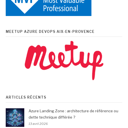
MEETUP AZURE DEVOPS AIX-EN-PROVENCE
ARTICLES RÉCENTS
Azure Landing Zone : architecture de référence ou
dette technique différée ?
13 avril 2026