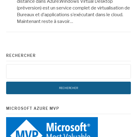
distance dans Azure.Windows Virtual Desktop
(préversion) est un service complet de virtualisation de
Bureaux et d’applications s’exécutant dans le cloud.
Maintenant reste à savoir…
RECHERCHER
Rechercher :
MICROSOFT AZURE MVP