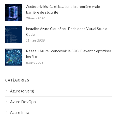
Accès privilégiés et bastion : la première vraie
barrière de sécurité
26 mars 2026
Installer Azure CloudShell Bash dans Visual Studio
Code
13 mars 2026
Réseau Azure : concevoir le SOCLE avant d’optimiser
les flux
5 mars 2026
CATÉGORIES
Azure (divers)
Azure DevOps
Azure Infra