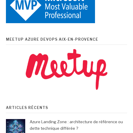
MEETUP AZURE DEVOPS AIX-EN-PROVENCE
ARTICLES RÉCENTS
Azure Landing Zone : architecture de référence ou
dette technique différée ?