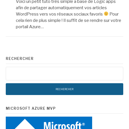
Voici un petit tuto très simple a base de Logic apps
afin de partager automatiquement vos articles
WordPress vers vos réseaux sociaux favoris
Pour
cela rien de plus simple ! Il suffit de se rendre sur votre
portail Azure…
RECHERCHER
Rechercher :
MICROSOFT AZURE MVP