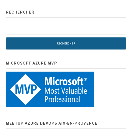
des
RECHERCHER
publications
Rechercher :
MICROSOFT AZURE MVP
MEETUP AZURE DEVOPS AIX-EN-PROVENCE