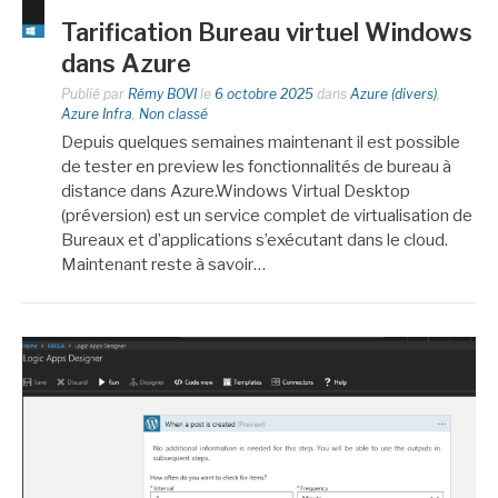
Tarification Bureau virtuel Windows
dans Azure
Publié par
Rémy BOVI
le
6 octobre 2025
dans
Azure (divers)
,
Azure Infra
,
Non classé
Depuis quelques semaines maintenant il est possible
de tester en preview les fonctionnalités de bureau à
distance dans Azure.Windows Virtual Desktop
(préversion) est un service complet de virtualisation de
Bureaux et d’applications s’exécutant dans le cloud.
Maintenant reste à savoir…