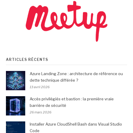
ARTICLES RÉCENTS
Azure Landing Zone : architecture de référence ou
dette technique différée ?
13 avril 2026
Accès privilégiés et bastion : la première vraie
barrière de sécurité
26 mars 2026
Installer Azure CloudShell Bash dans Visual Studio
Code