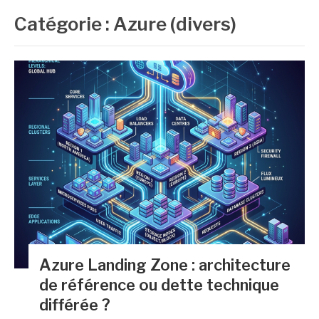
Catégorie :
Azure (divers)
Azure Landing Zone : architecture
de référence ou dette technique
différée ?