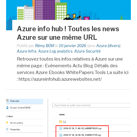
Azure info hub ! Toutes les news
Azure sur une même URL
Publié par
Rémy BOVI
le
10 janvier 2026
dans
Azure (divers)
,
Azure Infra
,
Azure Log analytics
,
Azure Securité
Retrouvez toutes les infos relatives à Azure sur une
même page : Evènements Actu Blog Détails des
services Azure Ebooks WhitePapers Tools La suite ici
: https://azureinfohub.azurewebsites.net/