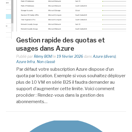
Gestion rapide des quotas et
usages dans Azure
Publié par
Rémy BOVI
le
19 février 2026
dans
Azure (divers)
,
Azure Infra
,
Non classé
Par défaut votre subscription Azure dispose d’un
quota par location. Exemple si vous souhaitez déployer
plus de 10 VM en série B2S il faudra demander au
support d’augmenter cette limite. Voici comment
procéder : Rendez-vous dans la gestion des
abonnements…