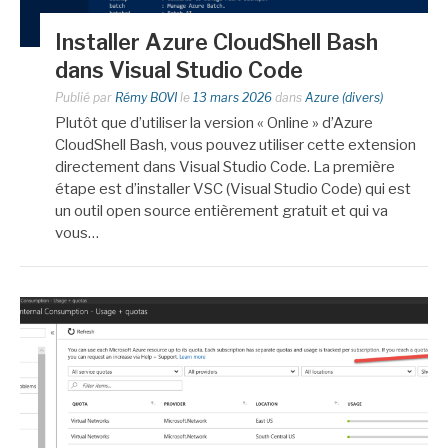
Installer Azure CloudShell Bash
dans Visual Studio Code
Publié par
Rémy BOVI
le
13 mars 2026
dans
Azure (divers)
Plutôt que d’utiliser la version « Online » d’Azure
CloudShell Bash, vous pouvez utiliser cette extension
directement dans Visual Studio Code. La première
étape est d’installer VSC (Visual Studio Code) qui est
un outil open source entièrement gratuit et qui va
vous…