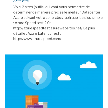
Azure Infra
Voici 2 sites (outils) qui vont vous permettre de
déterminer de manière précise le meilleur Datacenter
Azure suivant votre zone géographique. Le plus simple
: Azure Speed test 2.0 :
http://azurespeedtest.azurewebsites.net/ Le plus
détaillé : Azure Latency Test :
http://www.azurespeed.com/