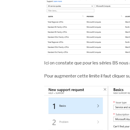
Ici on constate que pour les séries BS nous
Pour augmenter cette limite il faut cliquer s