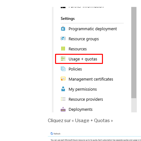
Cliquez sur « Usage + Quotas »