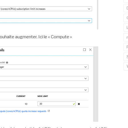
 souhaite augmenter. Ici le « Compute »