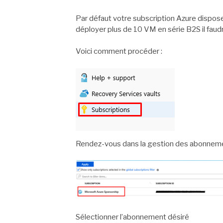
Par défaut votre subscription Azure dispose
déployer plus de 10 VM en série B2S il fau
Voici comment procéder :
Rendez-vous dans la gestion des abonnem
Sélectionner l’abonnement désiré