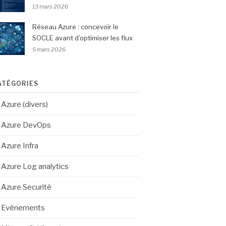
13 mars 2026
Réseau Azure : concevoir le
SOCLE avant d’optimiser les flux
5 mars 2026
ATÉGORIES
Azure (divers)
Azure DevOps
Azure Infra
Azure Log analytics
Azure Securité
Evènements